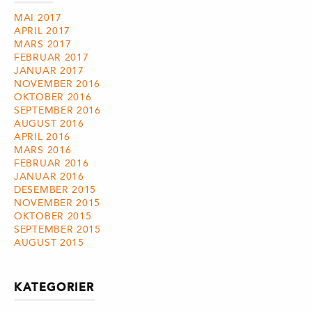
MAI 2017
APRIL 2017
MARS 2017
FEBRUAR 2017
JANUAR 2017
NOVEMBER 2016
OKTOBER 2016
SEPTEMBER 2016
AUGUST 2016
APRIL 2016
MARS 2016
FEBRUAR 2016
JANUAR 2016
DESEMBER 2015
NOVEMBER 2015
OKTOBER 2015
SEPTEMBER 2015
AUGUST 2015
KATEGORIER