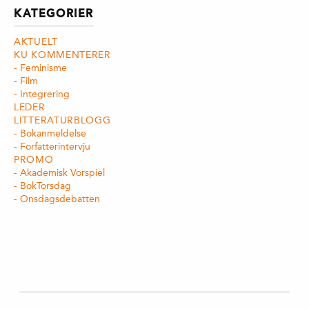
KATEGORIER
AKTUELT
KU KOMMENTERER
Feminisme
Film
Integrering
LEDER
LITTERATURBLOGG
Bokanmeldelse
Forfatterintervju
PROMO
Akademisk Vorspiel
BokTorsdag
Onsdagsdebatten