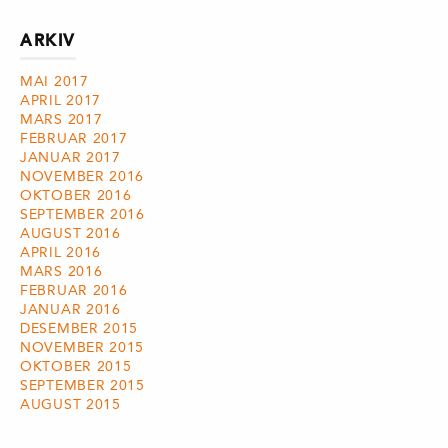
ARKIV
MAI 2017
APRIL 2017
MARS 2017
FEBRUAR 2017
JANUAR 2017
NOVEMBER 2016
OKTOBER 2016
SEPTEMBER 2016
AUGUST 2016
APRIL 2016
MARS 2016
FEBRUAR 2016
JANUAR 2016
DESEMBER 2015
NOVEMBER 2015
OKTOBER 2015
SEPTEMBER 2015
AUGUST 2015