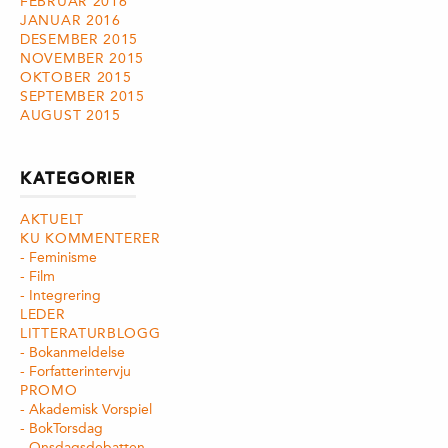
FEBRUAR 2016
JANUAR 2016
DESEMBER 2015
NOVEMBER 2015
OKTOBER 2015
SEPTEMBER 2015
AUGUST 2015
KATEGORIER
AKTUELT
KU KOMMENTERER
Feminisme
Film
Integrering
LEDER
LITTERATURBLOGG
Bokanmeldelse
Forfatterintervju
PROMO
Akademisk Vorspiel
BokTorsdag
Onsdagsdebatten