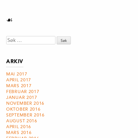
☙
Søk
etter:
ARKIV
MAI 2017
APRIL 2017
MARS 2017
FEBRUAR 2017
JANUAR 2017
NOVEMBER 2016
OKTOBER 2016
SEPTEMBER 2016
AUGUST 2016
APRIL 2016
MARS 2016