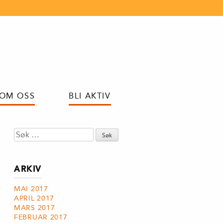
OM OSS
BLI AKTIV
Søk
etter:
ARKIV
MAI 2017
APRIL 2017
MARS 2017
FEBRUAR 2017