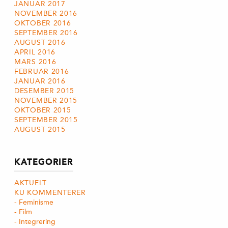
JANUAR 2017
NOVEMBER 2016
OKTOBER 2016
SEPTEMBER 2016
AUGUST 2016
APRIL 2016
MARS 2016
FEBRUAR 2016
JANUAR 2016
DESEMBER 2015
NOVEMBER 2015
OKTOBER 2015
SEPTEMBER 2015
AUGUST 2015
KATEGORIER
AKTUELT
KU KOMMENTERER
Feminisme
Film
Integrering