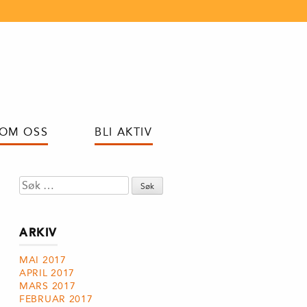
OM OSS
BLI AKTIV
Søk
etter:
ARKIV
MAI 2017
APRIL 2017
MARS 2017
FEBRUAR 2017