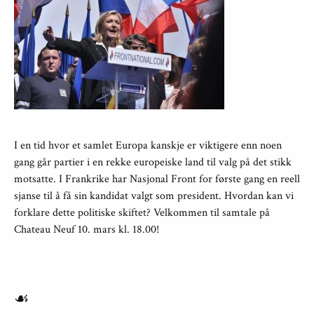
I en tid hvor et samlet Europa kanskje er viktigere enn noen
gang går partier i en rekke europeiske land til valg på det stikk
motsatte. I Frankrike har Nasjonal Front for første gang en reell
sjanse til å få sin kandidat valgt som president. Hvordan kan vi
forklare dette politiske skiftet? Velkommen til samtale på
Chateau Neuf 10. mars kl. 18.00!
☙