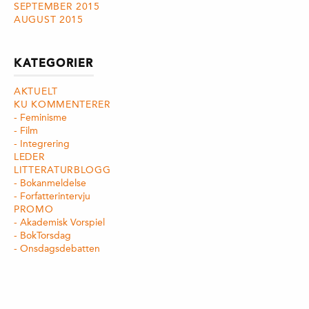
SEPTEMBER 2015
AUGUST 2015
KATEGORIER
AKTUELT
KU KOMMENTERER
Feminisme
Film
Integrering
LEDER
LITTERATURBLOGG
Bokanmeldelse
Forfatterintervju
PROMO
Akademisk Vorspiel
BokTorsdag
Onsdagsdebatten