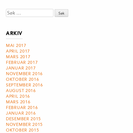
Søk
etter:
ARKIV
MAI 2017
APRIL 2017
MARS 2017
FEBRUAR 2017
JANUAR 2017
NOVEMBER 2016
OKTOBER 2016
SEPTEMBER 2016
AUGUST 2016
APRIL 2016
MARS 2016
FEBRUAR 2016
JANUAR 2016
DESEMBER 2015
NOVEMBER 2015
OKTOBER 2015