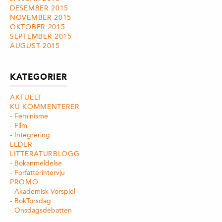
DESEMBER 2015
NOVEMBER 2015
OKTOBER 2015
SEPTEMBER 2015
AUGUST 2015
KATEGORIER
AKTUELT
KU KOMMENTERER
Feminisme
Film
Integrering
LEDER
LITTERATURBLOGG
Bokanmeldelse
Forfatterintervju
PROMO
Akademisk Vorspiel
BokTorsdag
Onsdagsdebatten