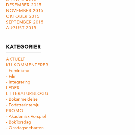
DESEMBER 2015
NOVEMBER 2015
OKTOBER 2015
SEPTEMBER 2015
AUGUST 2015
KATEGORIER
AKTUELT
KU KOMMENTERER
Feminisme
Film
Integrering
LEDER
LITTERATURBLOGG
Bokanmeldelse
Forfatterintervju
PROMO
Akademisk Vorspiel
BokTorsdag
Onsdagsdebatten