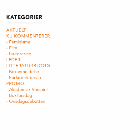
KATEGORIER
AKTUELT
KU KOMMENTERER
Feminisme
Film
Integrering
LEDER
LITTERATURBLOGG
Bokanmeldelse
Forfatterintervju
PROMO
Akademisk Vorspiel
BokTorsdag
Onsdagsdebatten