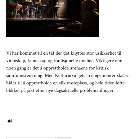
Vi har kommet til en tid der det knyttes stor usikkerhet til
vitenskap, kunnskap og tradisjonelle medier. Viktigere enn
noen gang er det å opprettholde arenaene for kritisk
samfunnstenkning. Med Kulturutvalgets arrangementer skal vi
bidra til å opprettholde en slik møteplass, og hele tiden løfte
blikket på jakt etter nye dagsaktuelle problemstillinger.
☙