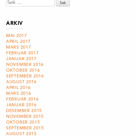
Søk
etter:
ARKIV
MAI 2017
APRIL 2017
MARS 2017
FEBRUAR 2017
JANUAR 2017
NOVEMBER 2016
OKTOBER 2016
SEPTEMBER 2016
AUGUST 2016
APRIL 2016
MARS 2016
FEBRUAR 2016
JANUAR 2016
DESEMBER 2015
NOVEMBER 2015
OKTOBER 2015
SEPTEMBER 2015
AUGUST 2015